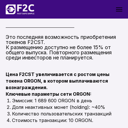
Это последняя возможность приобретения
токенов F2CST.
К размещению доступно не более 15% от
общего выпуска. Повторного размещения
среди инвесторов не планируется.
Цена F2CST увеличивается с ростом цены
токена ORGON, в котором выплачиваются
вознаграждения.
Ключевые параметры сети ORGON:
Эмиссия: 1 689 600 ORGON в день
Доля неактивных монет (holding): ~40%
Количество пользовательских транзакций
Стоимость транзакции: 10 ORGON.