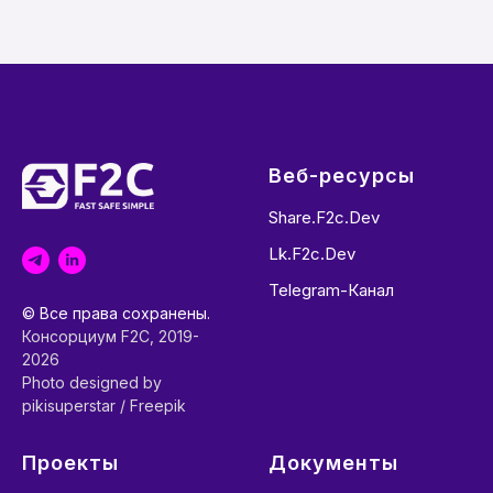
Веб-ресурсы
Share.f2c.dev
Lk.f2c.dev
Telegram-Канал
© Все права сохранены.
Консорциум F2C, 2019-
2026
Photo designed by
pikisuperstar / Freepik
Проекты
Документы