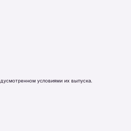
едусмотренном условиями их выпуска.