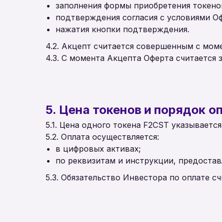
заполнения формы приобретения токено
подтверждения согласия с условиями Оф
нажатия кнопки подтверждения.
4.2. Акцепт считается совершенным с мом
4.3. С момента Акцепта Оферта считается 
5. Цена токенов и порядок о
5.1. Цена одного токена F2CST указывает
5.2. Оплата осуществляется:
в цифровых активах;
по реквизитам и инструкции, предоста
5.3. Обязательство Инвестора по оплате с