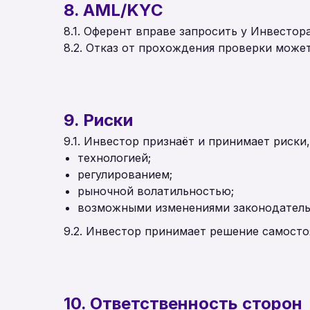
8. AML/KYC
8.1. Оферент вправе запросить у Инвестор
8.2. Отказ от прохождения проверки может
9. Риски
9.1. Инвестор признаёт и принимает риски,
технологией;
регулированием;
рыночной волатильностью;
возможными изменениями законодатель
9.2. Инвестор принимает решение самосто
10. Ответственность сторон