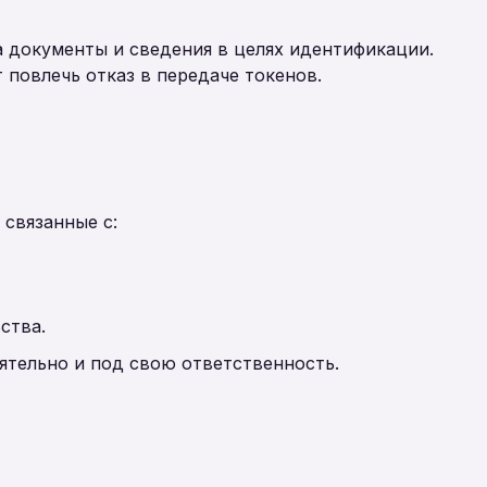
а документы и сведения в целях идентификации.
 повлечь отказ в передаче токенов.
 связанные с:
ства.
ятельно и под свою ответственность.