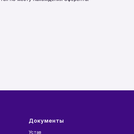
Документы
Устав