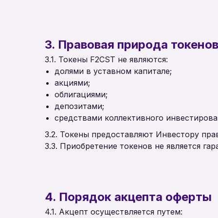
3. Правовая природа токено
3.1. Токены F2CST не являются:
долями в уставном капитале;
акциями;
облигациями;
депозитами;
средствами коллективного инвестирова
3.2. Токены предоставляют Инвестору пра
3.3. Приобретение токенов не является га
4. Порядок акцепта оферты
4.1. Акцепт осуществляется путем: