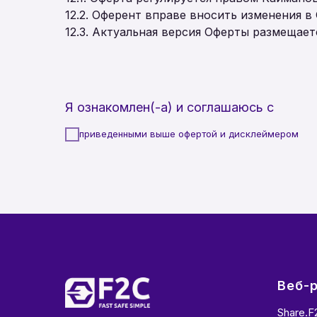
12.2. Оферент вправе вносить изменения в
12.3. Актуальная версия Оферты размещает
Я ознакомлен(-а) и соглашаюсь с
приведенными выше офертой и дисклеймером
Веб-
Share.f