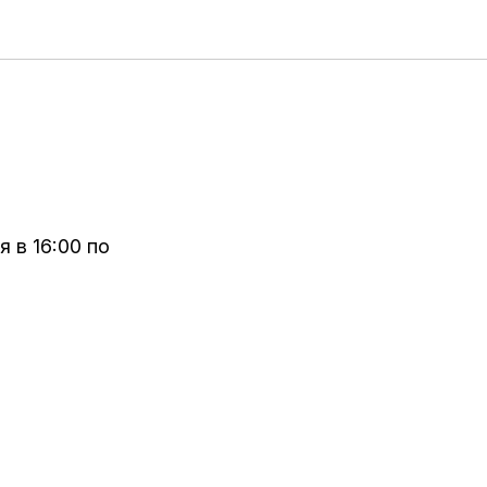
 в 16:00 по