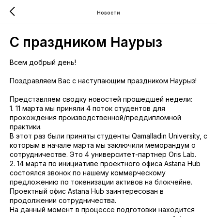
Новости
С праздником Наурыз
Всем добрый день!
Поздравляем Вас с наступающим праздником Наурыз!
Представляем сводку новостей прошедшей недели:
1. 11 марта мы приняли 4 поток студентов для
прохождения производственной/преддипломной
практики.
В этот раз были приняты студенты Qamalladin University, с
которым в начале марта мы заключили меморандум о
сотрудничестве. Это 4 университет-партнер Oris Lab.
2. 14 марта по инициативе проектного офиса Astana Hub
состоялся звонок по нашему коммерческому
предложению по токенизации активов на блокчейне.
Проектный офис Astana Hub заинтересован в
продолжении сотрудничества.
На данный момент в процессе подготовки находится