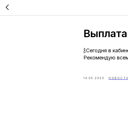
Выплата
🍾Сегодня в каби
Рекомендую всем
14.05.2025
НОВОСТ