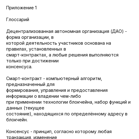
Приложение 1
Глоссарий
Децентрализованная автономная организация (ДАО) -
форма организации, в
которой деятельность участников основана на
правилах, установленных в
смарт-контрактах, а любые решения выполняются
только при достижении
консенсуса.
Смарт-контракт - компьютерный алгоритм,
предназначенный для
формирования, управления и предоставления
информации о владении чем-либо
при применении технологии блокчейна, набор функций и
данных (текущее
состояние), находящихся по определённому адресу в
блокчейн.
Консенсус - принцип, согласно которому любая
транзакция, изменение