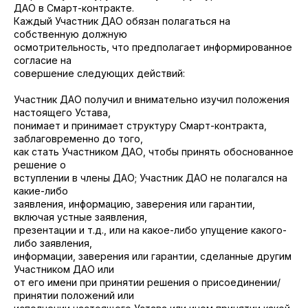
ДАО в Смарт-контракте.
Каждый Участник ДАО обязан полагаться на
собственную должную
осмотрительность, что предполагает информированное
согласие на
совершение следующих действий:
Участник ДАО получил и внимательно изучил положения
настоящего Устава,
понимает и принимает структуру Смарт-контракта,
заблаговременно до того,
как стать Участником ДАО, чтобы принять обоснованное
решение о
вступлении в члены ДАО; Участник ДАО не полагался на
какие-либо
заявления, информацию, заверения или гарантии,
включая устные заявления,
презентации и т.д., или на какое-либо упущение какого-
либо заявления,
информации, заверения или гарантии, сделанные другим
Участником ДАО или
от его имени при принятии решения о присоединении/
принятии положений или