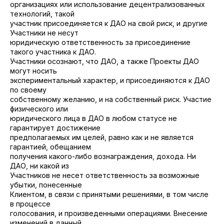
организациях или использование децентрализованных
технологий, такой
участник присоединяется к ДАО на свой риск, и другие
Участники не несут
юридическую ответственность за присоединение
такого участника к ДАО.
Участники осознают, что ДАО, а также Проекты ДАО
могут носить
экспериментальный характер, и присоединяются к ДАО
по своему
собственному желанию, и на собственный риск. Участие
физического или
юридического лица в ДАО в любом статусе не
гарантирует достижение
предполагаемых им целей, равно как и не является
гарантией, обещанием
получения какого-либо вознаграждения, дохода. Ни
ДАО, ни какой из
Участников не несет ответственность за возможные
убытки, понесенные
Клиентом, в связи с принятыми решениями, в том числе
в процессе
голосования, и произведенными операциями. Внесение
изменений в данный