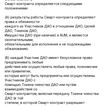
Смарт-контракта определяется следующими
положениями:
(A) результаты работы Смарт-контракта определяют
права и обязанности
каждого из Участников ДАО в отношении ДАО, Целей
ДАО, Токенов ДАО,
Имущества ДАО (при наличии) и AUM, и являются
окончательными,
обязательными для исполнения и не подлежащими
обжалованию.
(B) каждый Участник ДАО имеет безусловное право
предпринимать любые
действия или осуществлять любые права, полномочия
или привилегии,
которые могут быть предприняты или осуществлены
Участником ДАО с
помощью Токена членства ДАО или путём
взаимодействия со
Смарт-контрактом, включая передачу Токена членства
ДАО (в той
степени, в которой Смарт-контракт разрешает