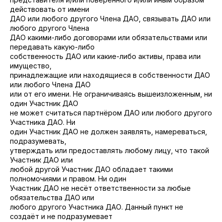
действовать от имени
ДАО или любого другого Члена ДАО, связывать ДАО или
любого другого Члена
ДАО какими-либо договорами или обязательствами или
передавать какую-либо
собственность ДАО или какие-либо активы, права или
имущество,
принадлежащие или находящиеся в собственности ДАО
или любого Члена ДАО
или от его имени. Не ограничиваясь вышеизложенным, ни
один Участник ДАО
не может считаться партнёром ДАО или любого другого
Участника ДАО. Ни
один Участник ДАО не должен заявлять, намереваться,
подразумевать,
утверждать или предоставлять любому лицу, что такой
Участник ДАО или
любой другой Участник ДАО обладает такими
полномочиями и правом. Ни один
Участник ДАО не несёт ответственности за любые
обязательства ДАО или
любого другого Участника ДАО. Данный пункт не
создаёт и не подразумевает