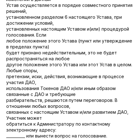
Устав осуществляется в порядке совместного принятия
решений,
установленном разделом 6 настоящего Устава, при
достижении условий,
установленных настоящим Уставом и(или) процедурой
голосования. Если
любое положение этого Устава (пункт или утверждение
в пределах пункта)
будет признано недействительным, это не будет
распространяться на любое
другое положение этого Устава или этот Устав в целом.
Любые споры,
претензии, иски, действия, возникающие в процессе
участия ДАО,
использования Токенов ДАО и/или иным образом
связанные с ДАО и требующие
разбирательств, решаются путем переговоров. В
отношении любых вопросов,
связанных с настоящим Уставом и/или развитием ДАО,
Участник может
обратиться к Администратору по контактному
электронному адресу:
__________ или вынести вопрос на голосование.