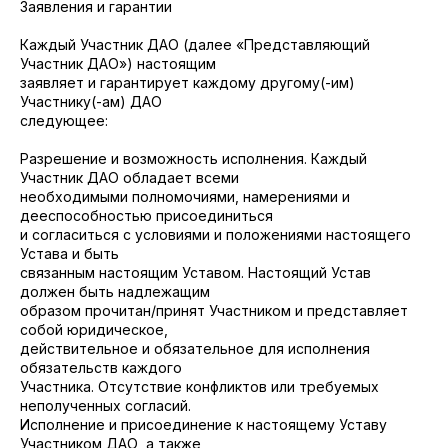
Заявления и гарантии
Каждый Участник ДАО (далее «Представляющий
Участник ДАО») настоящим
заявляет и гарантирует каждому другому(-им)
Участнику(-ам) ДАО
следующее:
Разрешение и возможность исполнения. Каждый
Участник ДАО обладает всеми
необходимыми полномочиями, намерениями и
дееспособностью присоединиться
и согласиться с условиями и положениями настоящего
Устава и быть
связанным настоящим Уставом. Настоящий Устав
должен быть надлежащим
образом прочитан/принят Участником и представляет
собой юридическое,
действительное и обязательное для исполнения
обязательств каждого
Участника. Отсутствие конфликтов или требуемых
неполученных согласий.
Исполнение и присоединение к настоящему Уставу
Участником ДАО, а также