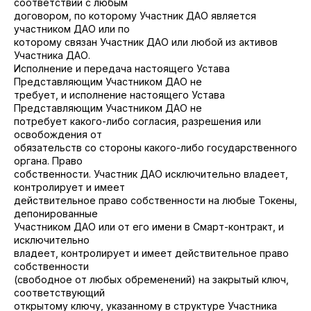
соответствии с любым
договором, по которому Участник ДАО является
участником ДАО или по
которому связан Участник ДАО или любой из активов
Участника ДАО.
Исполнение и передача настоящего Устава
Представляющим Участником ДАО не
требует, и исполнение настоящего Устава
Представляющим Участником ДАО не
потребует какого-либо согласия, разрешения или
освобождения от
обязательств со стороны какого-либо государственного
органа. Право
собственности. Участник ДАО исключительно владеет,
контролирует и имеет
действительное право собственности на любые Токены,
депонированные
Участником ДАО или от его имени в Смарт-контракт, и
исключительно
владеет, контролирует и имеет действительное право
собственности
(свободное от любых обременений) на закрытый ключ,
соответствующий
открытому ключу, указанному в структуре Участника