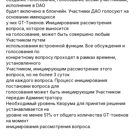
исполнение в DAO
будет включено в блокчейн. Участники ДАО голосуют на
основании имеющихся
у них GT-Токенов. Инициирование рассмотрения
вопроса, которое выносится
на голосование, может быть совершено любым
Участником путем
использования встроенной функции. Все обсуждения и
голосования по
конкретному вопросу проходят в рамках времени,
установленного
Участником, инициирующим рассмотрение этого
вопроса, но не более 3 суток
для каждого вопроса. Процесс инициирования
постановки вопроса для
голосования может быть инициирующим Участником
передан Администратору.
Необходимый уровень Кворума для принятия решения
устанавливается на
уровне не менее 51% от общего количества GT-токенов
на момент
инициирования рассмотрения вопроса.