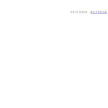
25.11.2024
ВСТРЕЧИ