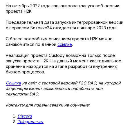
На октябрь 2022 года запланирован запуск веб-версии
проекта H2K.
Предварительная дата запуска интегрированной версии
с сервисом Битрикс24 ожидается в январе 2023 года.
С более подробным описанием проекта H2K можно
ознакомиться по данной
ссылке
.
Реализация проекта Custody возможна только после
запуска проекта H2K. На данный момент кастодиальное
хранение находится на этапе разработки внутренних
бизнес-процессов.
Ссылка
на сайт с тестовой версией F2C DAO, на которой
акционеры имеют возможность опробовать все
технологии DAO.
Контакты для подачи заявки на обучение:
Discord
Telegram-чат