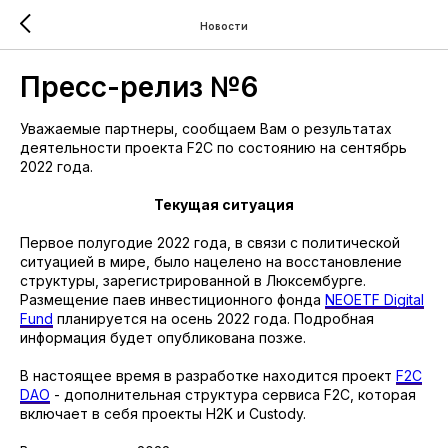
Новости
Пресс-релиз №6
Уважаемые партнеры, сообщаем Вам о результатах
деятельности проекта F2C по состоянию на сентябрь
2022 года.
Текущая ситуация
Первое полугодие 2022 года, в связи с политической
ситуацией в мире, было нацелено на восстановление
структуры, зарегистрированной в Люксембурге.
Размещение паев инвестиционного фонда
NEOETF Digital
Fund
планируется на осень 2022 года. Подробная
информация будет опубликована позже.
В настоящее время в разработке находится проект
F2C
DAO
- дополнительная структура сервиса F2C, которая
включает в себя проекты H2K и Custody.