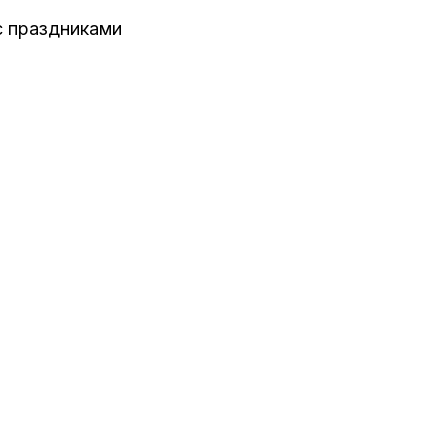
с праздниками