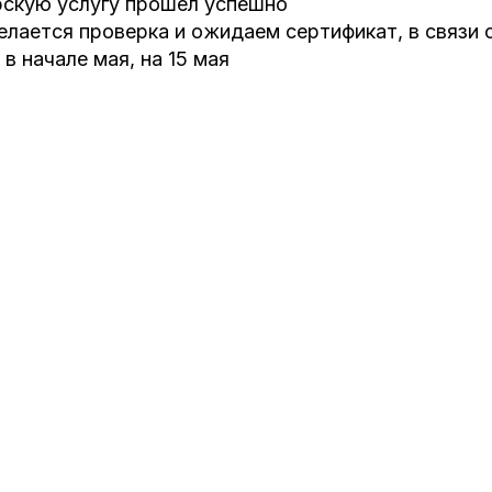
рскую услугу прошел успешно
елается проверка и ожидаем сертификат, в связи 
в начале мая, на 15 мая